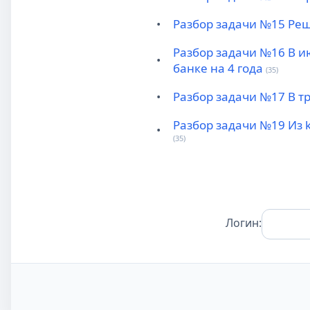
•
Разбор задачи №15 Реш
Разбор задачи №16 В и
•
банке на 4 года
(35)
•
Разбор задачи №17 В т
Разбор задачи №19 Из 
•
(35)
Логин: