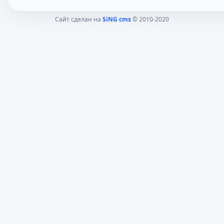
Сайт сделан на
SiNG cms
© 2010-2020