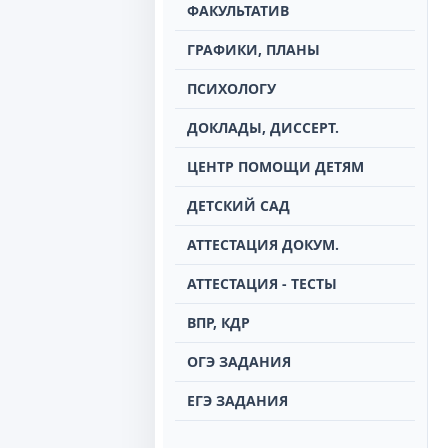
ФАКУЛЬТАТИВ
ГРАФИКИ, ПЛАНЫ
ПСИХОЛОГУ
ДОКЛАДЫ, ДИССЕРТ.
ЦЕНТР ПОМОЩИ ДЕТЯМ
ДЕТСКИЙ САД
АТТЕСТАЦИЯ ДОКУМ.
АТТЕСТАЦИЯ - ТЕСТЫ
ВПР, КДР
ОГЭ ЗАДАНИЯ
ЕГЭ ЗАДАНИЯ