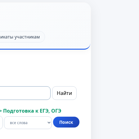
икаты участникам
>
Подготовка к ЕГЭ, ОГЭ