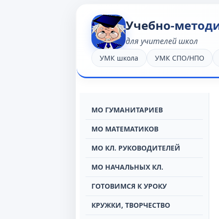
Учебно-метод
для учителей школ
УМК школа
УМК СПО/НПО
МО ГУМАНИТАРИЕВ
МО МАТЕМАТИКОВ
МО КЛ. РУКОВОДИТЕЛЕЙ
МО НАЧАЛЬНЫХ КЛ.
ГОТОВИМСЯ К УРОКУ
КРУЖКИ, ТВОРЧЕСТВО