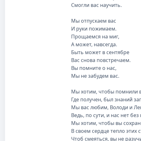
Смогли вас научить.
Мы отпускаем вас
И руки пожимаем.
Прощаемся на миг,
А может, навсегда.
Быть может в сентябре
Вас снова повстречаем.
Вы помните о нас,
Мы не забудем вас.
Мы хотим, чтобы помнили в
Где получен, был знаний за
Мы вас любим, Володи и Ле
Ведь, по сути, и нас нет без 
Мы хотим, чтобы вы сохра
В своем сердце тепло этих с
Чтоб смеяться, вы не разуч