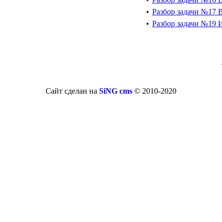
•
Разбор задачи №17 
•
Разбор задачи №19 И
Сайт сделан на
SiNG cms
© 2010-2020