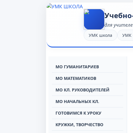
Учебно
для учителе
УМК школа
УМК
МО ГУМАНИТАРИЕВ
МО МАТЕМАТИКОВ
МО КЛ. РУКОВОДИТЕЛЕЙ
МО НАЧАЛЬНЫХ КЛ.
ГОТОВИМСЯ К УРОКУ
КРУЖКИ, ТВОРЧЕСТВО