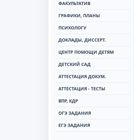
ФАКУЛЬТАТИВ
ГРАФИКИ, ПЛАНЫ
ПСИХОЛОГУ
ДОКЛАДЫ, ДИССЕРТ.
ЦЕНТР ПОМОЩИ ДЕТЯМ
ДЕТСКИЙ САД
АТТЕСТАЦИЯ ДОКУМ.
АТТЕСТАЦИЯ - ТЕСТЫ
ВПР, КДР
ОГЭ ЗАДАНИЯ
ЕГЭ ЗАДАНИЯ