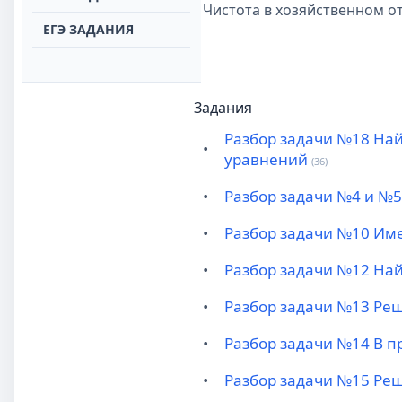
Чистота в хозяйственном отсеке
ЕГЭ ЗАДАНИЯ
Задания
Разбор задачи №18 Най
•
уравнений
(36)
•
Разбор задачи №4 и №5 
•
Разбор задачи №10 Имее
•
Разбор задачи №12 На
•
Разбор задачи №13 Решит
•
Разбор задачи №14 В п
•
Разбор задачи №15 Реш