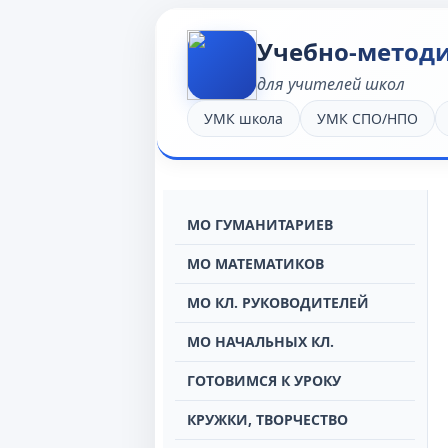
Учебно-метод
для учителей школ
УМК школа
УМК СПО/НПО
МО ГУМАНИТАРИЕВ
МО МАТЕМАТИКОВ
МО КЛ. РУКОВОДИТЕЛЕЙ
МО НАЧАЛЬНЫХ КЛ.
ГОТОВИМСЯ К УРОКУ
КРУЖКИ, ТВОРЧЕСТВО