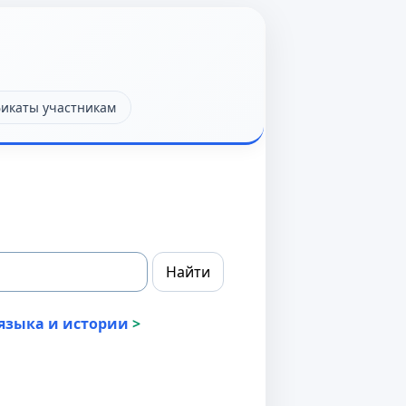
икаты участникам
языка и истории
>