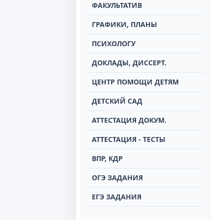
ФАКУЛЬТАТИВ
ГРАФИКИ, ПЛАНЫ
ПСИХОЛОГУ
ДОКЛАДЫ, ДИССЕРТ.
ЦЕНТР ПОМОЩИ ДЕТЯМ
ДЕТСКИЙ САД
АТТЕСТАЦИЯ ДОКУМ.
АТТЕСТАЦИЯ - ТЕСТЫ
ВПР, КДР
ОГЭ ЗАДАНИЯ
ЕГЭ ЗАДАНИЯ