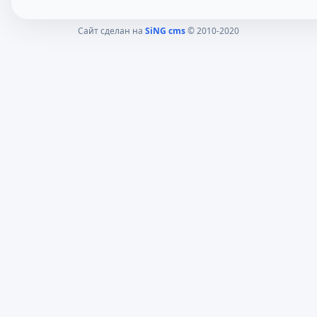
Сайт сделан на
SiNG cms
© 2010-2020