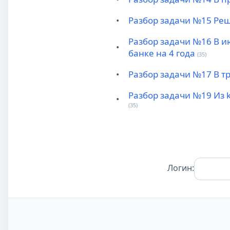
•
Разбор задачи №15 Реш
Разбор задачи №16 В и
•
банке на 4 года
(35)
•
Разбор задачи №17 В т
Разбор задачи №19 Из 
•
(35)
Логин: