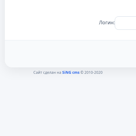
Логин:
Сайт сделан на
SiNG cms
© 2010-2020