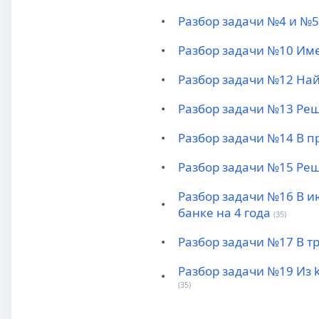
•
Разбор задачи №4 и №5 
•
Разбор задачи №10 Имее
•
Разбор задачи №12 На
•
Разбор задачи №13 Решит
•
Разбор задачи №14 В п
•
Разбор задачи №15 Реш
Разбор задачи №16 В и
•
банке на 4 года
(35)
•
Разбор задачи №17 В т
Разбор задачи №19 Из 
•
(35)