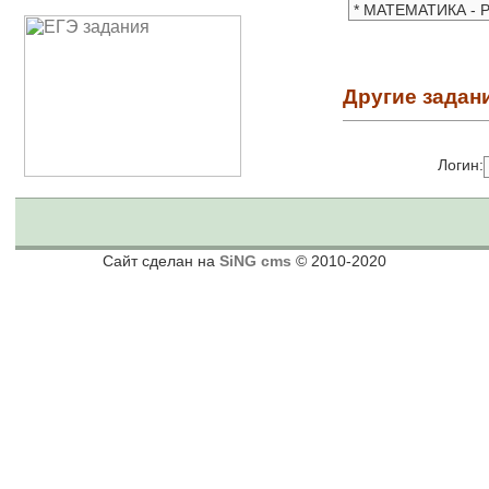
Другие задан
Логин:
Сайт сделан на
SiNG cms
© 2010-2020