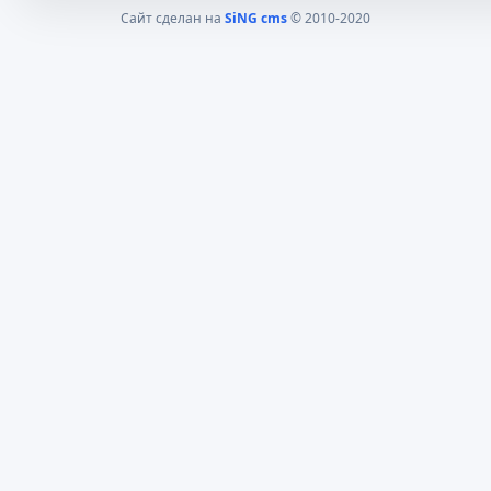
Сайт сделан на
SiNG cms
© 2010-2020