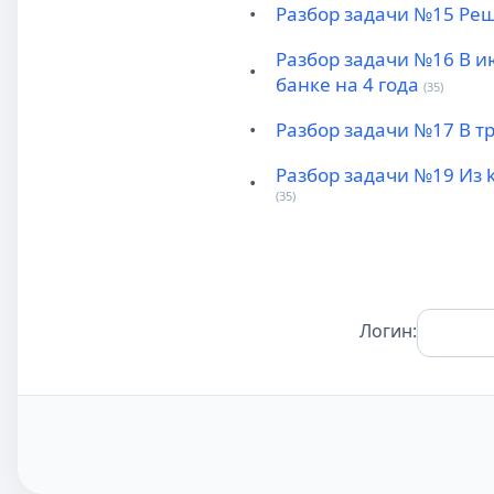
•
Разбор задачи №15 Реш
Разбор задачи №16 В и
•
банке на 4 года
(35)
•
Разбор задачи №17 В т
Разбор задачи №19 Из 
•
(35)
Логин: